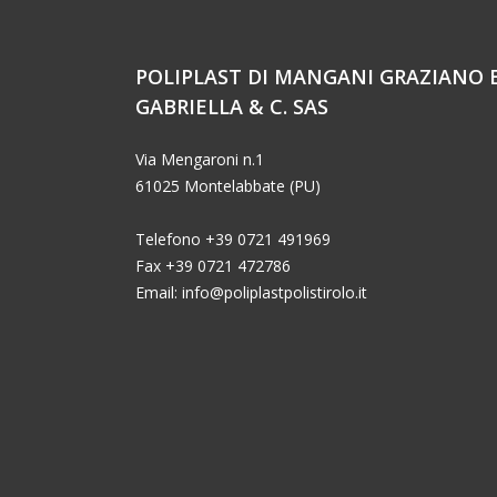
POLIPLAST DI MANGANI GRAZIANO 
GABRIELLA & C. SAS
Via Mengaroni n.1
61025 Montelabbate (PU)
Telefono +39 0721 491969
Fax +39 0721 472786
Email: info@poliplastpolistirolo.it