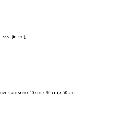
ghezza (in cm);
imensioni sono 40 cm x 30 cm x 50 cm.