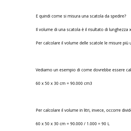
E quindi come si misura una scatola da spedire?
Il volume di una scatola è il risultato di lunghezza 
Per calcolare il volume delle scatole le misure più ut
Vediamo un esempio di come dovrebbe essere cal
60 x 50 x 30 cm = 90.000 cm3
Per calcolare il volume in litri, invece, occorre divid
60 x 50 x 30 cm = 90.000 / 1.000 = 90 L